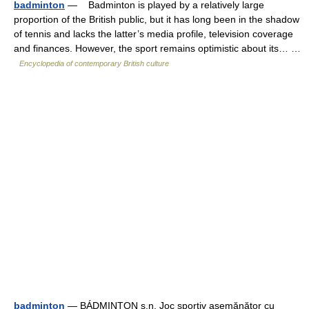
badminton
— Badminton is played by a relatively large
proportion of the British public, but it has long been in the shadow
of tennis and lacks the latter’s media profile, television coverage
and finances. However, the sport remains optimistic about its… …
Encyclopedia of contemporary British culture
badminton
— BÁDMINTON s.n. Joc sportiv asemănător cu