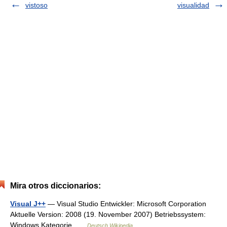
vistoso
visualidad
Mira otros diccionarios:
Visual J++
— Visual Studio Entwickler: Microsoft Corporation
Aktuelle Version: 2008 (19. November 2007) Betriebssystem:
Windows Kategorie …
Deutsch Wikipedia