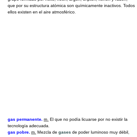
que por su estructura atómica son químicamente inactivos. Todos
ellos existen en el aire atmosférico.
gas
permanente.
m.
El que no podía licuarse por no existir la
tecnología adecuada.
gas
pobre.
m.
Mezcla de
gases
de poder luminoso muy débil,