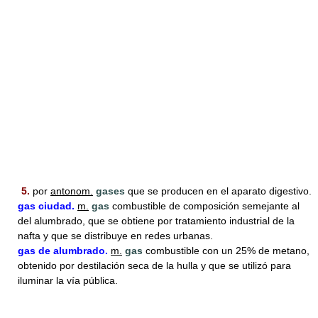
5.
por
antonom.
gases
que se producen en el aparato digestivo.
gas
ciudad.
m.
gas
combustible de composición semejante al
del alumbrado, que se obtiene por tratamiento industrial de la
nafta y que se distribuye en redes urbanas.
gas
de alumbrado.
m.
gas
combustible con un 25% de metano,
obtenido por destilación seca de la hulla y que se utilizó para
iluminar la vía pública.