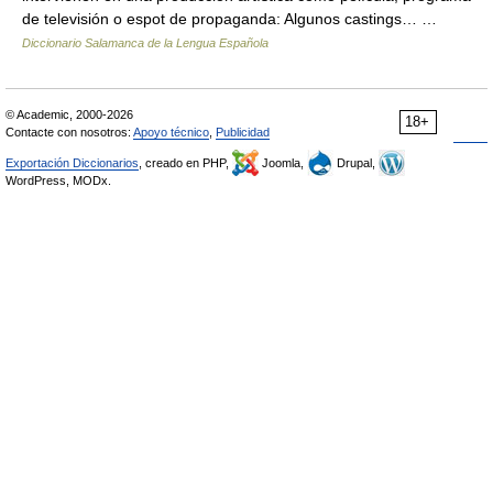
de televisión o espot de propaganda: Algunos castings… …
Diccionario Salamanca de la Lengua Española
© Academic, 2000-2026
18+
Contacte con nosotros:
Apoyo técnico
,
Publicidad
Exportación Diccionarios
, creado en PHP,
Joomla,
Drupal,
WordPress, MODx.