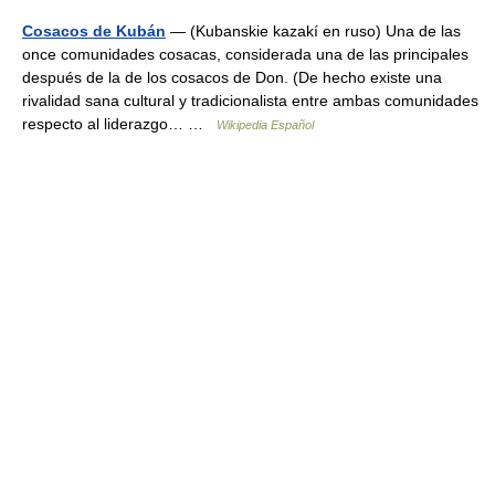
Cosacos de Kubán
— (Kubanskie kazakí en ruso) Una de las
once comunidades cosacas, considerada una de las principales
después de la de los cosacos de Don. (De hecho existe una
rivalidad sana cultural y tradicionalista entre ambas comunidades
respecto al liderazgo… …
Wikipedia Español